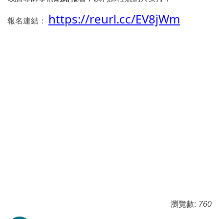
https://reurl.cc/EV8jWm
報名連結：
瀏覽數:
760